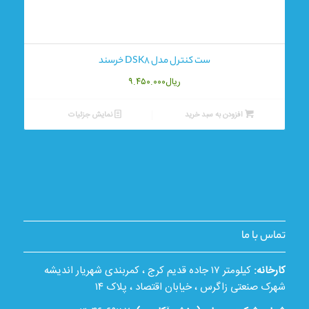
ست کنترل مدل DSK8 خرسند
ریال
۹.۴۵۰.۰۰۰
افزودن به سبد خرید
نمایش جزئیات
تماس با ما
کارخانه:
کیلومتر ۱۷ جاده قدیم کرج ، کمربندی شهریار اندیشه
شهرک صنعتی زاگرس ، خیابان اقتصاد ، پلاک ۱۴