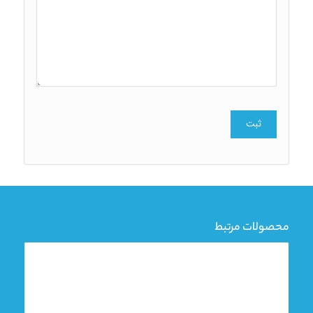
محصولات مرتبط