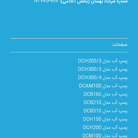
شماره شرکت بهسان (بخش آکادمی):
۴۶۰۶۹۲۰۷-۰۲۱
صفحات
پمپ آب مدل 3/DCH200
پمپ آب مدل 3/DCH300
پمپ آب مدل 4/DCH300
پمپ آب مدل DCAM100
پمپ آب مدل DCB160
پمپ آب مدل DCB210
پمپ آب مدل DCB310
پمپ آب مدل DCH150
پمپ آب مدل DCH200
پمپ آب مدل DCM100