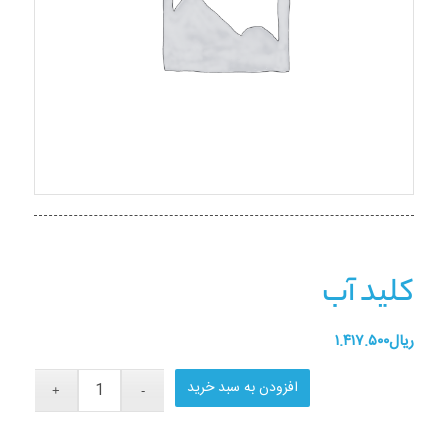
کلید آب
ریال
۱.۴۱۷.۵۰۰
افزودن به سبد خرید