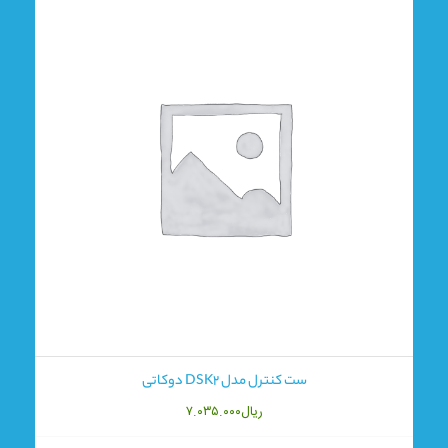
ست کنترل مدل DSK2 دوکاتی
ریال
۷.۰۳۵.۰۰۰