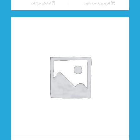
افزودن به سبد خرید
نمایش جزئیات