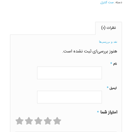
دسته:
ست کنترل
نظرات (۰)
نقد و بررسی‌ها
هنوز بررسی‌ای ثبت نشده است.
*
نام
*
ایمیل
امتیاز شما
*
1
2
3
4
5