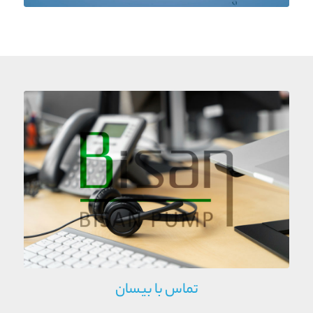
تماس با بیسان