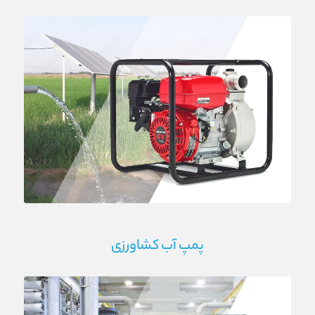
پمپ آب کشاورزی