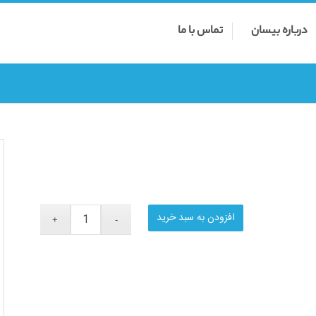
درباره بیسان
تماس با ما
افزودن به سبد خرید