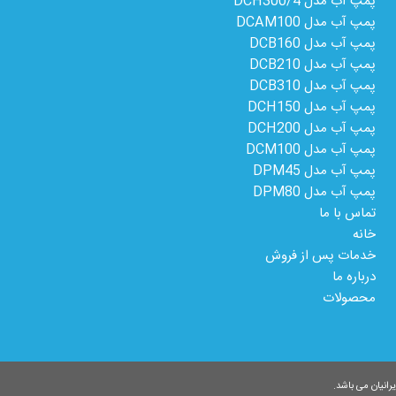
پمپ آب مدل 4/DCH300
پمپ آب مدل DCAM100
پمپ آب مدل DCB160
پمپ آب مدل DCB210
پمپ آب مدل DCB310
پمپ آب مدل DCH150
پمپ آب مدل DCH200
پمپ آب مدل DCM100
پمپ آب مدل DPM45
پمپ آب مدل DPM80
تماس با ما
خانه
خدمات پس از فروش
درباره ما
محصولات