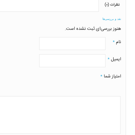
نظرات (۰)
نقد و بررسی‌ها
هنوز بررسی‌ای ثبت نشده است.
نام
*
ایمیل
*
امتیاز شما
*