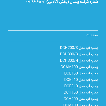
شماره شرکت بهسان (بخش آکادمی):
۴۶۰۶۹۲۰۷-۰۲۱
صفحات
پمپ آب مدل 3/DCH200
پمپ آب مدل 3/DCH300
پمپ آب مدل 4/DCH300
پمپ آب مدل DCAM100
پمپ آب مدل DCB160
پمپ آب مدل DCB210
پمپ آب مدل DCB310
پمپ آب مدل DCH150
پمپ آب مدل DCH200
پمپ آب مدل DCM100