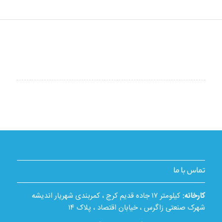
تماس با ما
کارخانه:
کیلومتر ۱۷ جاده قدیم کرج ، کمربندی شهریار اندیشه
شهرک صنعتی زاگرس ، خیابان اقتصاد ، پلاک ۱۴