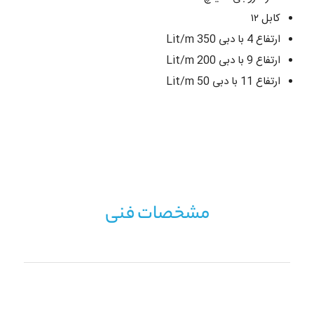
کابل ۱۲
ارتفاع 4 با دبی 350 Lit/m
ارتفاع 9 با دبی 200 Lit/m
ارتفاع 11 با دبی 50 Lit/m
مشخصات فنی