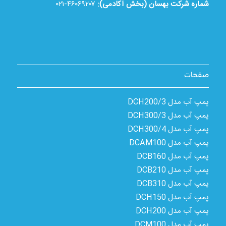
شماره شرکت بهسان (بخش آکادمی):
۴۶۰۶۹۲۰۷-۰۲۱
صفحات
پمپ آب مدل 3/DCH200
پمپ آب مدل 3/DCH300
پمپ آب مدل 4/DCH300
پمپ آب مدل DCAM100
پمپ آب مدل DCB160
پمپ آب مدل DCB210
پمپ آب مدل DCB310
پمپ آب مدل DCH150
پمپ آب مدل DCH200
پمپ آب مدل DCM100