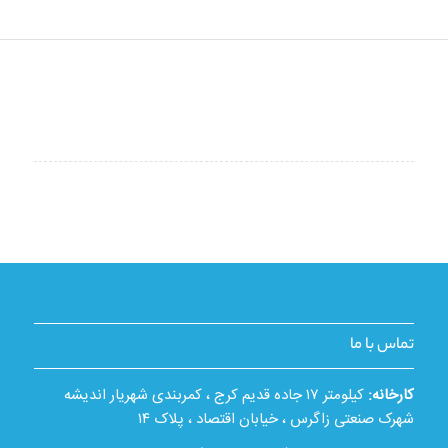
تماس با ما
کارخانه:
کیلومتر ۱۷ جاده قدیم کرج ، کمربندی شهریار اندیشه
شهرک صنعتی زاگرس ، خیابان اقتصاد ، پلاک ۱۴