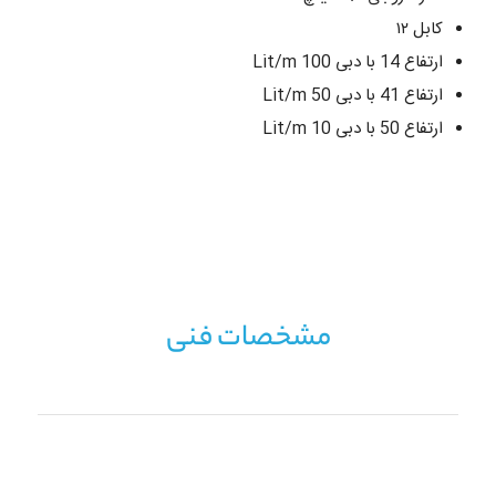
کابل ۱۲
ارتفاع 14 با دبی 100 Lit/m
ارتفاع 41 با دبی 50 Lit/m
ارتفاع 50 با دبی 10 Lit/m
مشخصات فنی