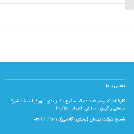
تماس با ما
کارخانه:
کیلومتر ۱۷ جاده قدیم کرج ، کمربندی شهریار اندیشه شهرک
صنعتی زاگرس ، خیابان اقتصاد ، پلاک ۱۴
شماره شرکت بهسان (بخش آکادمی):
۴۶۰۶۹۲۰۷-۰۲۱