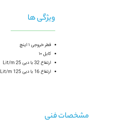
ویژگی ها
قطر خروجی ۱ اینچ
کابل ۱۰
ارتفاع 32 با دبی 25 Lit/m
ارتفاع 16 با دبی 125 Lit/m
مشخصات فنی