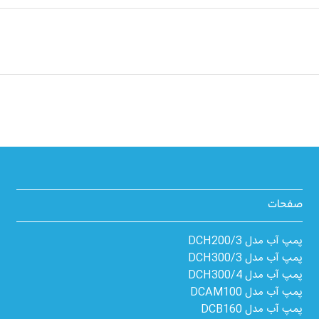
صفحات
پمپ آب مدل 3/DCH200
پمپ آب مدل 3/DCH300
پمپ آب مدل 4/DCH300
پمپ آب مدل DCAM100
پمپ آب مدل DCB160