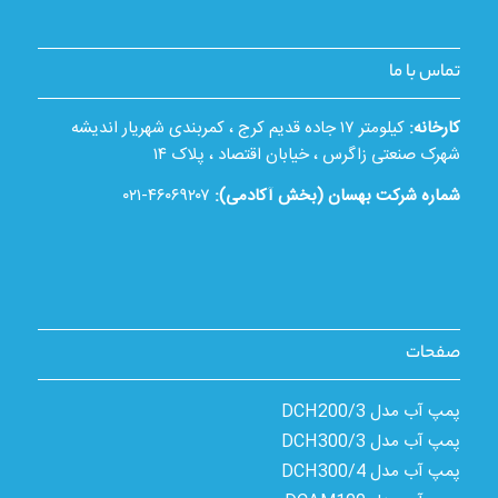
تماس با ما
کارخانه:
کیلومتر ۱۷ جاده قدیم کرج ، کمربندی شهریار اندیشه
شهرک صنعتی زاگرس ، خیابان اقتصاد ، پلاک ۱۴
شماره شرکت بهسان (بخش آکادمی):
۴۶۰۶۹۲۰۷-۰۲۱
صفحات
پمپ آب مدل 3/DCH200
پمپ آب مدل 3/DCH300
پمپ آب مدل 4/DCH300