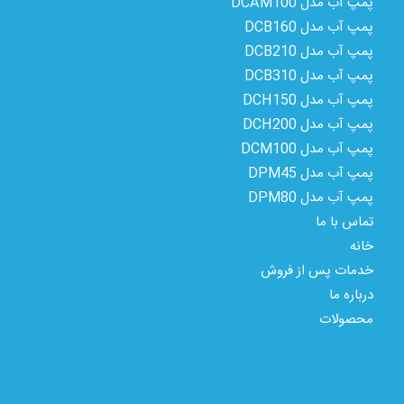
پمپ آب مدل DCAM100
پمپ آب مدل DCB160
پمپ آب مدل DCB210
پمپ آب مدل DCB310
پمپ آب مدل DCH150
پمپ آب مدل DCH200
پمپ آب مدل DCM100
پمپ آب مدل DPM45
پمپ آب مدل DPM80
تماس با ما
خانه
خدمات پس از فروش
درباره ما
محصولات