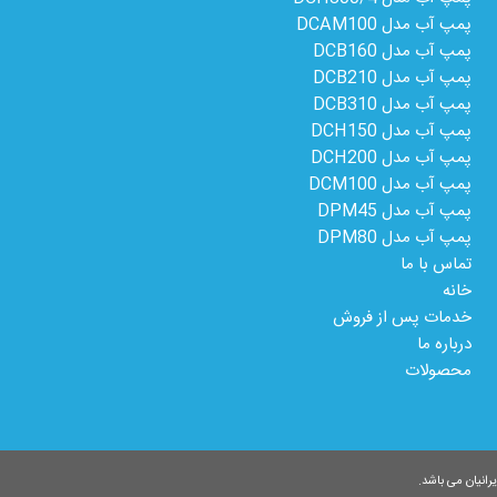
پمپ آب مدل DCAM100
پمپ آب مدل DCB160
پمپ آب مدل DCB210
پمپ آب مدل DCB310
پمپ آب مدل DCH150
پمپ آب مدل DCH200
پمپ آب مدل DCM100
پمپ آب مدل DPM45
پمپ آب مدل DPM80
تماس با ما
خانه
خدمات پس از فروش
درباره ما
محصولات