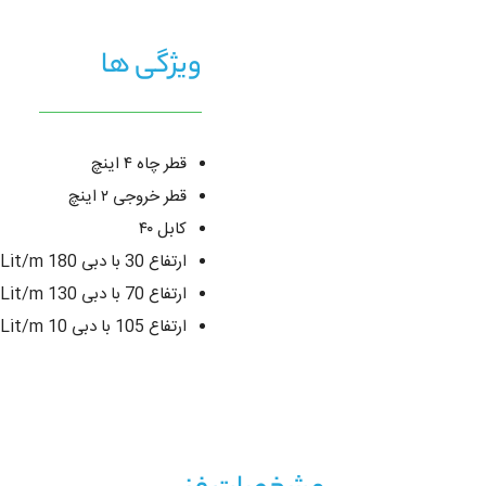
ویژگی ها
قطر چاه ۴ اینچ
قطر خروجی ۲ اینچ
کابل ۴۰
ارتفاع 30 با دبی 180 Lit/m
ارتفاع 70 با دبی 130 Lit/m
ارتفاع 105 با دبی 10 Lit/m