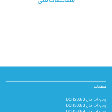
مشخصات فنی
صفحات
پمپ آب مدل 3/DCH200
پمپ آب مدل 3/DCH300
پمپ آب مدل 4/DCH300