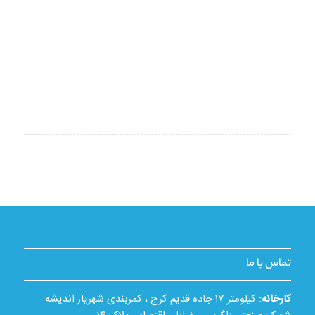
تماس با ما
کارخانه:
کیلومتر ۱۷ جاده قدیم کرج ، کمربندی شهریار اندیشه