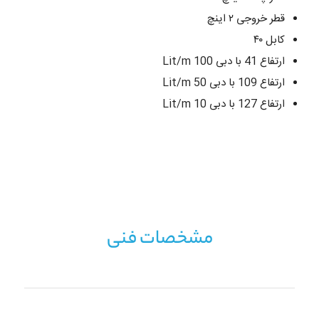
قطر خروجی ۲ اینچ
کابل ۴۰
ارتفاع 41 با دبی 100 Lit/m
ارتفاع 109 با دبی 50 Lit/m
ارتفاع 127 با دبی 10 Lit/m
مشخصات فنی