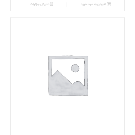
افزودن به سبد خرید
نمایش جزئیات