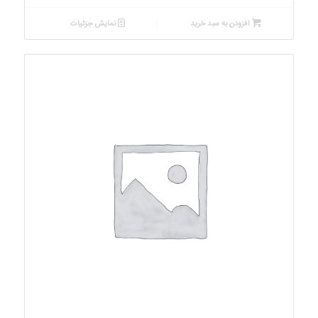
افزودن به سبد خرید
نمایش جزئیات