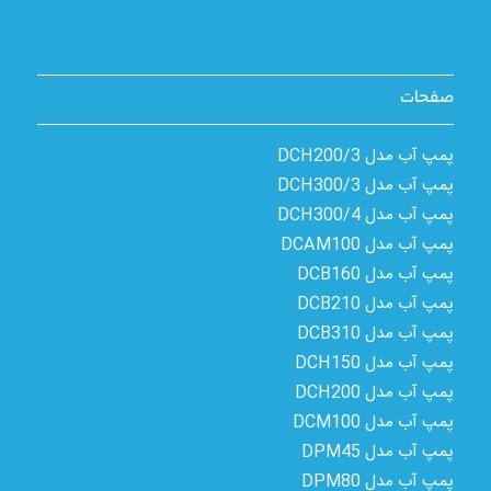
صفحات
پمپ آب مدل 3/DCH200
پمپ آب مدل 3/DCH300
پمپ آب مدل 4/DCH300
پمپ آب مدل DCAM100
پمپ آب مدل DCB160
پمپ آب مدل DCB210
پمپ آب مدل DCB310
پمپ آب مدل DCH150
پمپ آب مدل DCH200
پمپ آب مدل DCM100
پمپ آب مدل DPM45
پمپ آب مدل DPM80