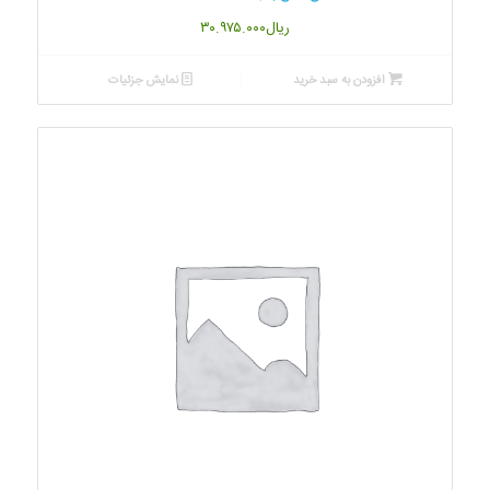
ریال
۳۰.۹۷۵.۰۰۰
افزودن به سبد خرید
نمایش جزئیات