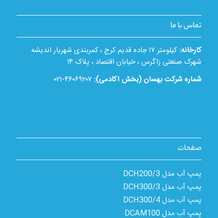
تماس با ما
کارخانه:
کیلومتر ۱۷ جاده قدیم کرج ، کمربندی شهریار اندیشه
شهرک صنعتی زاگرس ، خیابان اقتصاد ، پلاک ۱۴
شماره شرکت بهسان (بخش آکادمی):
۴۶۰۶۹۲۰۷-۰۲۱
صفحات
پمپ آب مدل 3/DCH200
پمپ آب مدل 3/DCH300
پمپ آب مدل 4/DCH300
پمپ آب مدل DCAM100