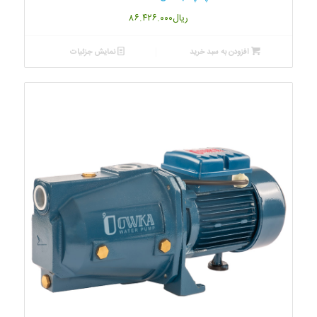
ریال
۸۶.۴۲۶.۰۰۰
افزودن به سبد خرید
نمایش جزئیات