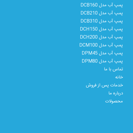
پمپ آب مدل DCB160
پمپ آب مدل DCB210
پمپ آب مدل DCB310
پمپ آب مدل DCH150
پمپ آب مدل DCH200
پمپ آب مدل DCM100
پمپ آب مدل DPM45
پمپ آب مدل DPM80
تماس با ما
خانه
خدمات پس از فروش
درباره ما
محصولات