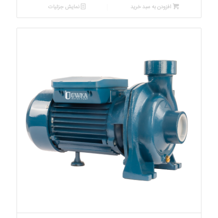
افزودن به سبد خرید
نمایش جزئیات