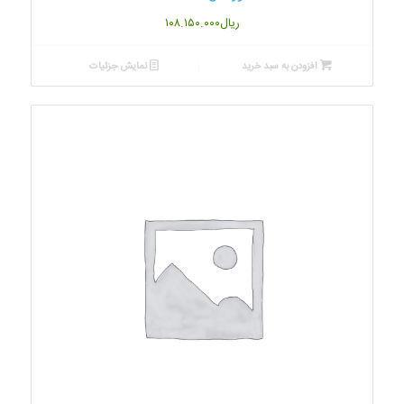
ریال
۱۰۸.۱۵۰.۰۰۰
افزودن به سبد خرید
نمایش جزئیات