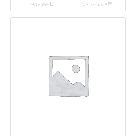
افزودن به سبد خرید
نمایش جزئیات