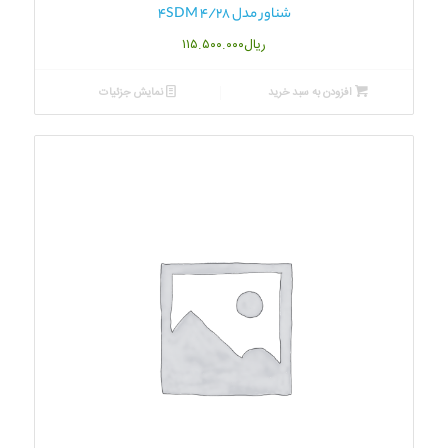
شناور مدل 4SDM 4/28
ریال
۱۱۵.۵۰۰.۰۰۰
افزودن به سبد خرید
نمایش جزئیات