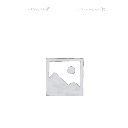
افزودن به سبد خرید
نمایش جزئیات