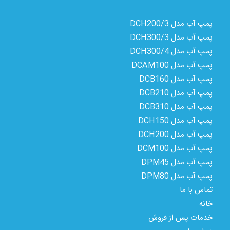
پمپ آب مدل 3/DCH200
پمپ آب مدل 3/DCH300
پمپ آب مدل 4/DCH300
پمپ آب مدل DCAM100
پمپ آب مدل DCB160
پمپ آب مدل DCB210
پمپ آب مدل DCB310
پمپ آب مدل DCH150
پمپ آب مدل DCH200
پمپ آب مدل DCM100
پمپ آب مدل DPM45
پمپ آب مدل DPM80
تماس با ما
خانه
خدمات پس از فروش