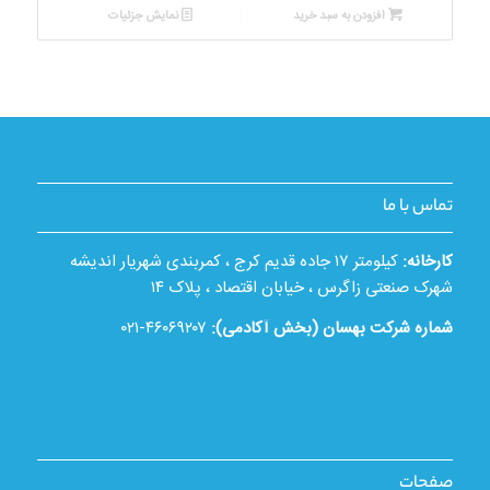
افزودن به سبد خرید
نمایش جزئیات
تماس با ما
کارخانه:
کیلومتر ۱۷ جاده قدیم کرج ، کمربندی شهریار اندیشه
شهرک صنعتی زاگرس ، خیابان اقتصاد ، پلاک ۱۴
شماره شرکت بهسان (بخش آکادمی):
۴۶۰۶۹۲۰۷-۰۲۱
صفحات