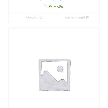
ریال
۹.۴۵۰.۰۰۰
افزودن به سبد خرید
نمایش جزئیات