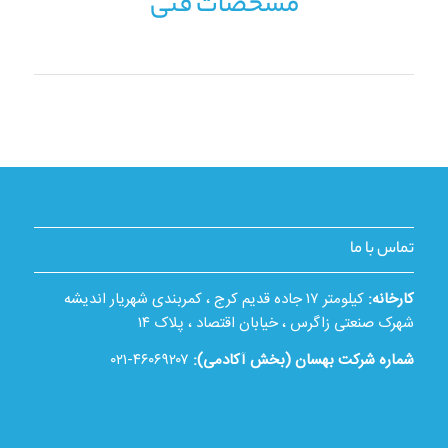
مشخصات فنی
تماس با ما
کارخانه:
کیلومتر ۱۷ جاده قدیم کرج ، کمربندی شهریار اندیشه
شهرک صنعتی زاگرس ، خیابان اقتصاد ، پلاک ۱۴
شماره شرکت بهسان (بخش آکادمی):
۴۶۰۶۹۲۰۷-۰۲۱