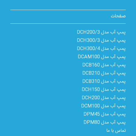
صفحات
پمپ آب مدل 3/DCH200
پمپ آب مدل 3/DCH300
پمپ آب مدل 4/DCH300
پمپ آب مدل DCAM100
پمپ آب مدل DCB160
پمپ آب مدل DCB210
پمپ آب مدل DCB310
پمپ آب مدل DCH150
پمپ آب مدل DCH200
پمپ آب مدل DCM100
پمپ آب مدل DPM45
پمپ آب مدل DPM80
تماس با ما