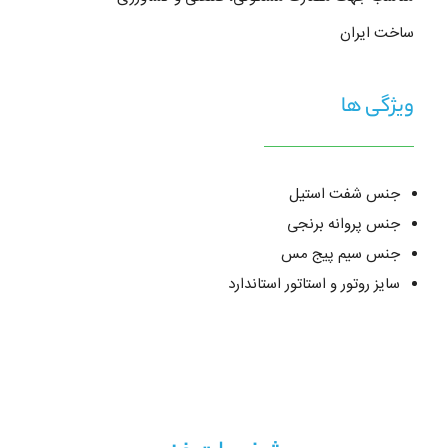
ساخت ایران
ویژگی ها
جنس شفت استیل
جنس پروانه برنجی
جنس سیم پیج مس
سایز روتور و استاتور استاندارد