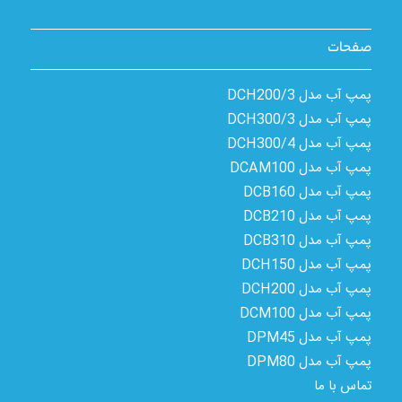
صفحات
پمپ آب مدل 3/DCH200
پمپ آب مدل 3/DCH300
پمپ آب مدل 4/DCH300
پمپ آب مدل DCAM100
پمپ آب مدل DCB160
پمپ آب مدل DCB210
پمپ آب مدل DCB310
پمپ آب مدل DCH150
پمپ آب مدل DCH200
پمپ آب مدل DCM100
پمپ آب مدل DPM45
پمپ آب مدل DPM80
تماس با ما