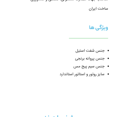
ساخت ایران
ویژگی ها
جنس شفت استیل
جنس پروانه برنجی
جنس سیم پیج مس
سایز روتور و استاتور استاندارد