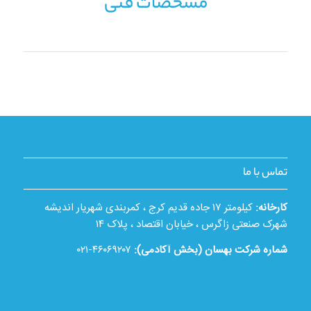
مشخصات فنی
تماس با ما
کارخانه:
کیلومتر ۱۷ جاده قدیم کرج ، کمربندی شهریار اندیشه
شهرک صنعتی زاگرس ، خیابان اقتصاد ، پلاک ۱۴
شماره شرکت بهسان (بخش آکادمی):
۴۶۰۶۹۲۰۷-۰۲۱